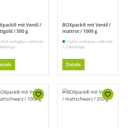
pack® mit Ventil /
BOXpack® mit Ventil /
tgold / 500 g
mattrot / 1000 g
ofort verfügbar, Lieferzeit:
Sofort verfügbar, Lieferzeit:
 Werktage
1-2 Werktage
etails
Details