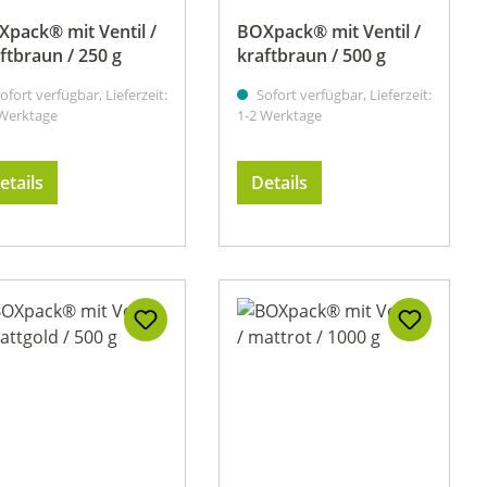
pack® mit Ventil /
BOXpack® mit Ventil /
ftbraun / 250 g
kraftbraun / 500 g
ofort verfügbar, Lieferzeit:
Sofort verfügbar, Lieferzeit:
 Werktage
1-2 Werktage
etails
Details