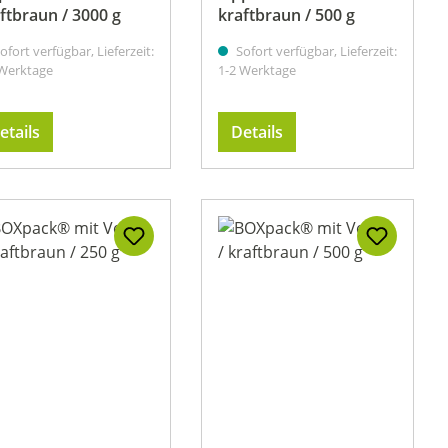
ftbraun / 3000 g
kraftbraun / 500 g
ofort verfügbar, Lieferzeit:
Sofort verfügbar, Lieferzeit:
 Werktage
1-2 Werktage
etails
Details