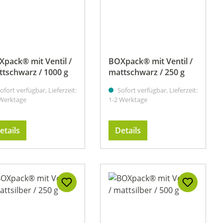
pack® mit Ventil /
BOXpack® mit Ventil /
tschwarz / 1000 g
mattschwarz / 250 g
ofort verfügbar, Lieferzeit:
Sofort verfügbar, Lieferzeit:
 Werktage
1-2 Werktage
etails
Details