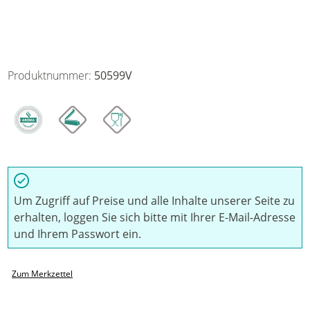
Produktnummer:
50599V
Um Zugriff auf Preise und alle Inhalte unserer Seite zu
erhalten, loggen Sie sich bitte mit Ihrer E-Mail-Adresse
und Ihrem Passwort ein.
Zum Merkzettel