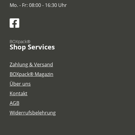
Mo. - Fr: 08:00 - 16:30 Uhr
BOXpack®
Shop Services
Zahlung & Versand
BOXpack® Magazin
Über uns
Kontakt
AGB
Widerrufsbelehrung