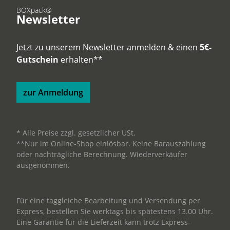
BOXpack®
Newsletter
Jetzt zu unserem Newsletter anmelden & einen
5€-
Gutschein
erhalten**
zur Anmeldung
* Alle Preise zzgl. gesetzlicher USt.
**Nur im Online-Shop einlösbar. Keine Barauszahlung
oder nachträgliche Berechnung. Wiederverkäufer
ausgenommen.
Für eine taggleiche Bearbeitung und Versendung per
Express, bestellen Sie werktags bis spätestens 13.00 Uhr.
Eine Garantie für die Lieferzeit kann trotz Express-