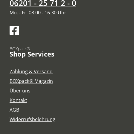
06201 - 25 71 2 - 0
Mo. - Fr: 08:00 - 16:30 Uhr
BOXpack®
Shop Services
Zahlung & Versand
BOXpack® Magazin
Über uns
Kontakt
AGB
Widerrufsbelehrung