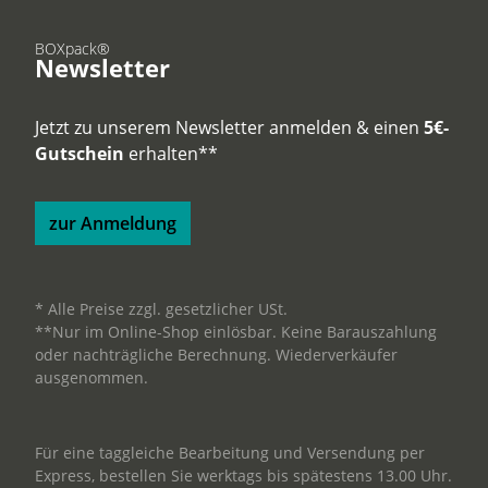
BOXpack®
Newsletter
Jetzt zu unserem Newsletter anmelden & einen
5€-
Gutschein
erhalten**
zur Anmeldung
* Alle Preise zzgl. gesetzlicher USt.
**Nur im Online-Shop einlösbar. Keine Barauszahlung
oder nachträgliche Berechnung. Wiederverkäufer
ausgenommen.
Für eine taggleiche Bearbeitung und Versendung per
Express, bestellen Sie werktags bis spätestens 13.00 Uhr.