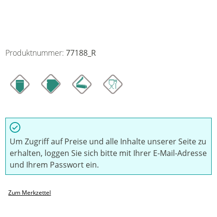
Produktnummer:
77188_R
Um Zugriff auf Preise und alle Inhalte unserer Seite zu
erhalten, loggen Sie sich bitte mit Ihrer E-Mail-Adresse
und Ihrem Passwort ein.
Zum Merkzettel