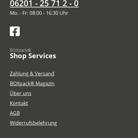
06201 - 25 71 2 - 0
Mo. - Fr: 08:00 - 16:30 Uhr
BOXpack®
Shop Services
Zahlung & Versand
BOXpack® Magazin
Über uns
Kontakt
AGB
Widerrufsbelehrung