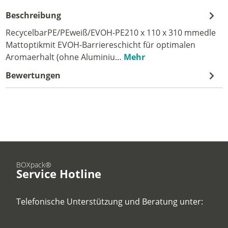
Beschreibung
RecycelbarPE/PEweiß/EVOH-PE210 x 110 x 310 mmedle
Mattoptikmit EVOH-Barriereschicht für optimalen
Aromaerhalt (ohne Aluminiu…
Mehr
Bewertungen
BOXpack®
Service Hotline
Telefonische Unterstützung und Beratung unter: