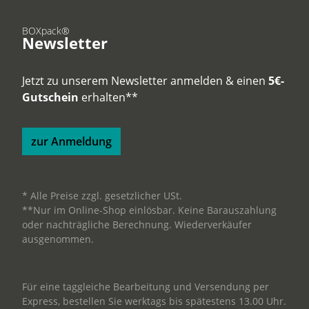
BOXpack®
Newsletter
Jetzt zu unserem Newsletter anmelden & einen
5€-
Gutschein
erhalten**
zur Anmeldung
* Alle Preise zzgl. gesetzlicher USt.
**Nur im Online-Shop einlösbar. Keine Barauszahlung
oder nachträgliche Berechnung. Wiederverkäufer
ausgenommen.
Für eine taggleiche Bearbeitung und Versendung per
Express, bestellen Sie werktags bis spätestens 13.00 Uhr.