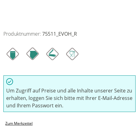
Produktnummer:
75511_EVOH_R
Um Zugriff auf Preise und alle Inhalte unserer Seite zu
erhalten, loggen Sie sich bitte mit Ihrer E-Mail-Adresse
und Ihrem Passwort ein.
Zum Merkzettel