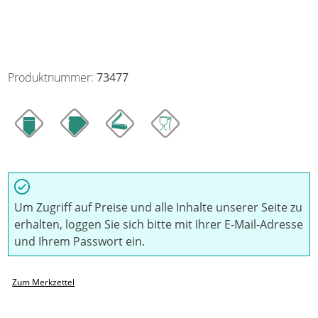
Produktnummer:
73477
Um Zugriff auf Preise und alle Inhalte unserer Seite zu
erhalten, loggen Sie sich bitte mit Ihrer E-Mail-Adresse
und Ihrem Passwort ein.
Zum Merkzettel