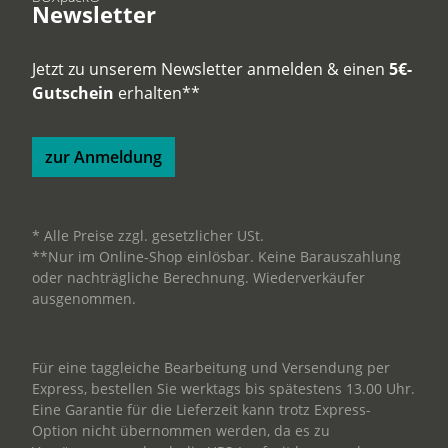
Newsletter
Jetzt zu unserem Newsletter anmelden & einen
5€-
Gutschein
erhalten**
zur Anmeldung
* Alle Preise zzgl. gesetzlicher USt.
**Nur im Online-Shop einlösbar. Keine Barauszahlung
oder nachträgliche Berechnung. Wiederverkäufer
ausgenommen.
Für eine taggleiche Bearbeitung und Versendung per
Express, bestellen Sie werktags bis spätestens 13.00 Uhr.
Eine Garantie für die Lieferzeit kann trotz Express-
Option nicht übernommen werden, da es zu