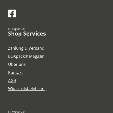
BOXpack®
Shop Services
Zahlung & Versand
BOXpack® Magazin
Über uns
Kontakt
AGB
Widerrufsbelehrung
BOXpack®