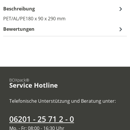
Beschreibung
PET/AL/PE180 x 90 x 290 mm
Bewertungen
BOXpack®
Service Hotline
Telefonische Unterstützung und Beratung unter:
06201 - 25 71 2 - 0
Mo. - Fr: 08:00 - 16:30 Uhr