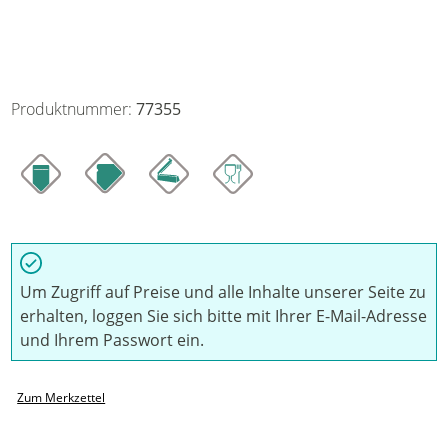
Produktnummer:
77355
Um Zugriff auf Preise und alle Inhalte unserer Seite zu
erhalten, loggen Sie sich bitte mit Ihrer E-Mail-Adresse
und Ihrem Passwort ein.
Zum Merkzettel