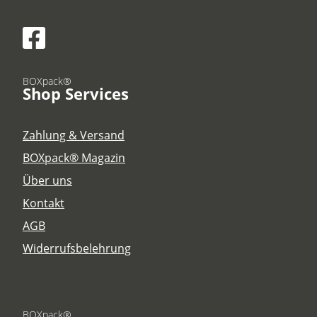
BOXpack®
Shop Services
Zahlung & Versand
BOXpack® Magazin
Über uns
Kontakt
AGB
Widerrufsbelehrung
BOXpack®