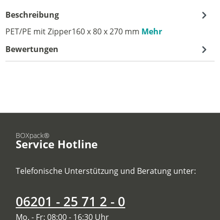
Beschreibung
PET/PE mit Zipper160 x 80 x 270 mm
Mehr
Bewertungen
BOXpack®
Service Hotline
Telefonische Unterstützung und Beratung unter:
06201 - 25 71 2 - 0
Mo. - Fr: 08:00 - 16:30 Uhr