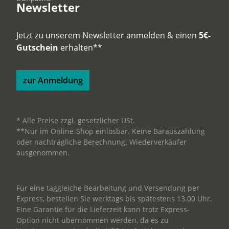
Newsletter
Jetzt zu unserem Newsletter anmelden & einen
5€-
Gutschein
erhalten**
zur Anmeldung
* Alle Preise zzgl. gesetzlicher USt.
**Nur im Online-Shop einlösbar. Keine Barauszahlung
oder nachträgliche Berechnung. Wiederverkäufer
ausgenommen.
Für eine taggleiche Bearbeitung und Versendung per
Express, bestellen Sie werktags bis spätestens 13.00 Uhr.
Eine Garantie für die Lieferzeit kann trotz Express-
Option nicht übernommen werden, da es zu