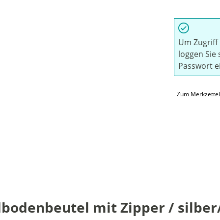
Um Zugriff 
loggen Sie 
Passwort e
Zum Merkzettel
odenbeutel mit Zipper / silber