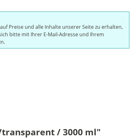
auf Preise und alle Inhalte unserer Seite zu erhalten,
sich bitte mit Ihrer E-Mail-Adresse und Ihrem
in.
/transparent / 3000 ml"