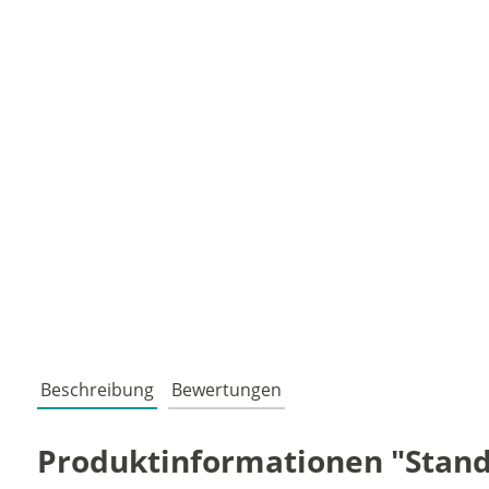
Beschreibung
Bewertungen
Produktinformationen "Standb