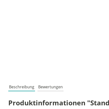
Beschreibung
Bewertungen
Produktinformationen "Stand