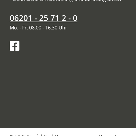
06201 - 25 71 2 - 0
Mo. - Fr: 08:00 - 16:30 Uhr