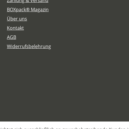
Zahlung & Versand
BOXpack® Magazin
Über uns
Kontakt
AGB
Widerrufsbelehrung