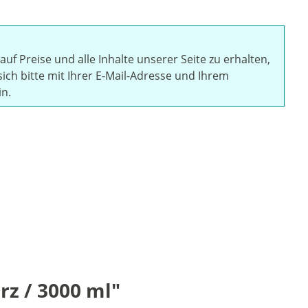
auf Preise und alle Inhalte unserer Seite zu erhalten,
sich bitte mit Ihrer E-Mail-Adresse und Ihrem
in.
z / 3000 ml"