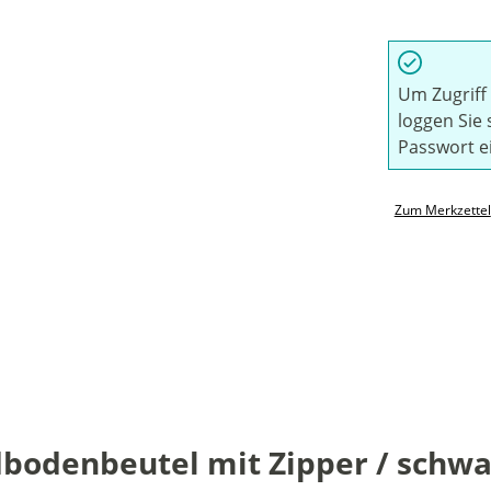
Um Zugriff 
loggen Sie 
Passwort e
Zum Merkzettel
bodenbeutel mit Zipper / schwar