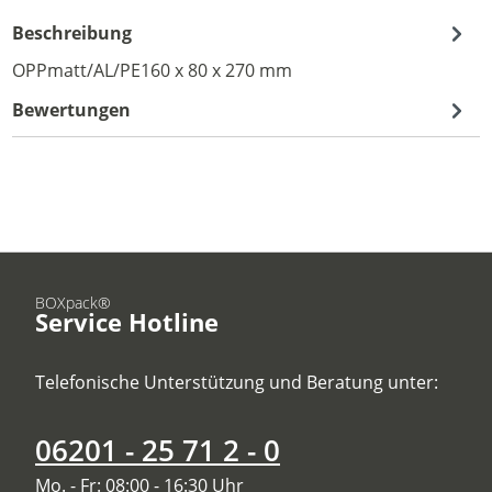
Beschreibung
OPPmatt/AL/PE160 x 80 x 270 mm
Bewertungen
BOXpack®
Service Hotline
Telefonische Unterstützung und Beratung unter:
06201 - 25 71 2 - 0
Mo. - Fr: 08:00 - 16:30 Uhr