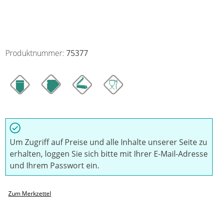
Produktnummer:
75377
Um Zugriff auf Preise und alle Inhalte unserer Seite zu
erhalten, loggen Sie sich bitte mit Ihrer E-Mail-Adresse
und Ihrem Passwort ein.
Zum Merkzettel