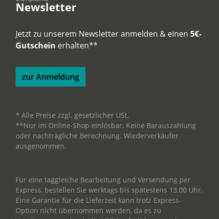
Newsletter
Jetzt zu unserem Newsletter anmelden & einen
5€-
Gutschein
erhalten**
zur Anmeldung
* Alle Preise zzgl. gesetzlicher USt.
**Nur im Online-Shop einlösbar. Keine Barauszahlung
oder nachträgliche Berechnung. Wiederverkäufer
ausgenommen.
Für eine taggleiche Bearbeitung und Versendung per
Express, bestellen Sie werktags bis spätestens 13.00 Uhr.
Eine Garantie für die Lieferzeit kann trotz Express-
Option nicht übernommen werden, da es zu