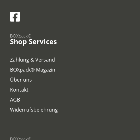
BOXpack®
Shop Services
Zahlung & Versand
BOXpack® Magazin
Über uns
Kontakt
AGB
Widerrufsbelehrung
BOXpack®