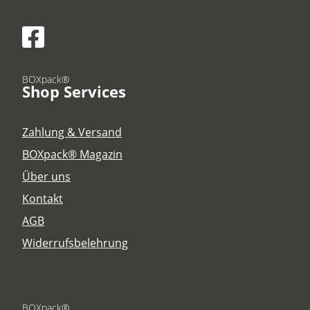
BOXpack®
Shop Services
Zahlung & Versand
BOXpack® Magazin
Über uns
Kontakt
AGB
Widerrufsbelehrung
BOXpack®