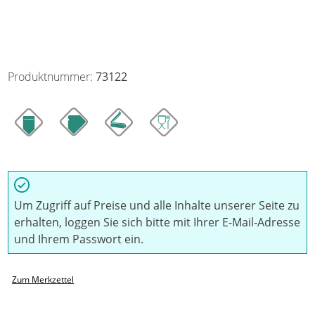
Produktnummer:
73122
Um Zugriff auf Preise und alle Inhalte unserer Seite zu
erhalten, loggen Sie sich bitte mit Ihrer E-Mail-Adresse
und Ihrem Passwort ein.
Zum Merkzettel