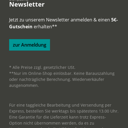
Newsletter
Jetzt zu unserem Newsletter anmelden & einen
5€-
Gutschein
erhalten**
zur Anmeldung
* Alle Preise zzgl. gesetzlicher USt.
**Nur im Online-Shop einlösbar. Keine Barauszahlung
oder nachträgliche Berechnung. Wiederverkäufer
ausgenommen.
Für eine taggleiche Bearbeitung und Versendung per
Express, bestellen Sie werktags bis spätestens 13.00 Uhr.
Eine Garantie für die Lieferzeit kann trotz Express-
Option nicht übernommen werden, da es zu