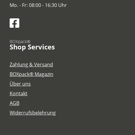
Mo. - Fr: 08:00 - 16:30 Uhr
BOXpack®
Shop Services
Zahlung & Versand
BOXpack® Magazin
Über uns
Kontakt
AGB
Widerrufsbelehrung