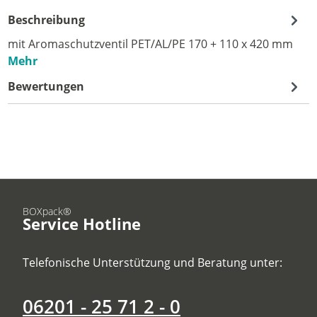
Beschreibung
mit Aromaschutzventil PET/AL/PE 170 + 110 x 420 mm
Mehr
Bewertungen
BOXpack®
Service Hotline
Telefonische Unterstützung und Beratung unter:
06201 - 25 71 2 - 0