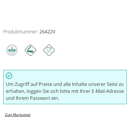
Produktnummer:
26422V
Um Zugriff auf Preise und alle Inhalte unserer Seite zu
erhalten, loggen Sie sich bitte mit Ihrer E-Mail-Adresse
und Ihrem Passwort ein.
Zum Merkzettel