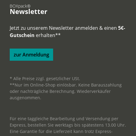
BOXpack®
Newsletter
Jetzt zu unserem Newsletter anmelden & einen
5€-
Gutschein
erhalten**
zur Anmeldung
* Alle Preise zzgl. gesetzlicher USt.
**Nur im Online-Shop einlösbar. Keine Barauszahlung
oder nachträgliche Berechnung. Wiederverkäufer
ausgenommen.
Für eine taggleiche Bearbeitung und Versendung per
Express, bestellen Sie werktags bis spätestens 13.00 Uhr.
Eine Garantie für die Lieferzeit kann trotz Express-