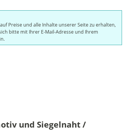
auf Preise und alle Inhalte unserer Seite zu erhalten,
sich bitte mit Ihrer E-Mail-Adresse und Ihrem
in.
tiv und Siegelnaht /