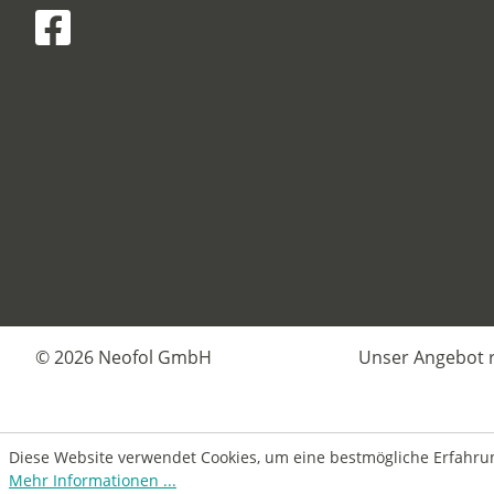
© 2026 Neofol GmbH
Unser Angebot r
Diese Website verwendet Cookies, um eine bestmögliche Erfahru
Mehr Informationen ...