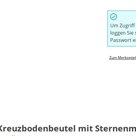
Um Zugriff 
loggen Sie 
Passwort e
Zum Merkzettel
reuzbodenbeutel mit Sternenmo