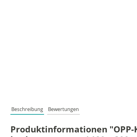
Beschreibung
Bewertungen
Produktinformationen "OPP-K