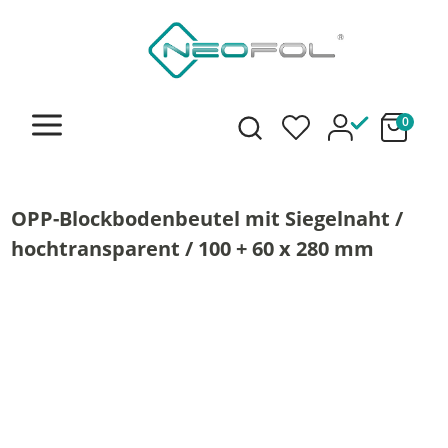
alt springen
0
OPP-Blockbodenbeutel mit Siegelnaht /
hochtransparent / 100 + 60 x 280 mm
Bildergalerie überspringen