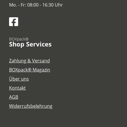
Mo. - Fr: 08:00 - 16:30 Uhr
BOXpack®
Shop Services
Zahlung & Versand
BOXpack® Magazin
Über uns
Kontakt
AGB
Widerrufsbelehrung