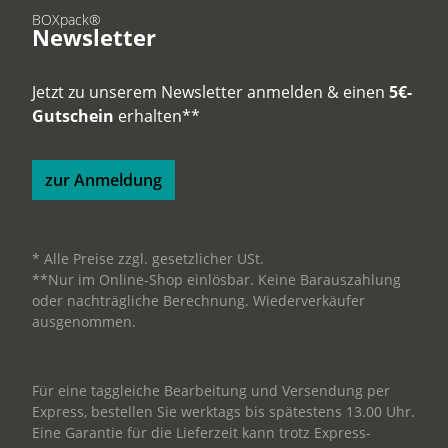
BOXpack®
Newsletter
Jetzt zu unserem Newsletter anmelden & einen
5€-
Gutschein
erhalten**
zur Anmeldung
* Alle Preise zzgl. gesetzlicher USt.
**Nur im Online-Shop einlösbar. Keine Barauszahlung
oder nachträgliche Berechnung. Wiederverkäufer
ausgenommen.
Für eine taggleiche Bearbeitung und Versendung per
Express, bestellen Sie werktags bis spätestens 13.00 Uhr.
Eine Garantie für die Lieferzeit kann trotz Express-