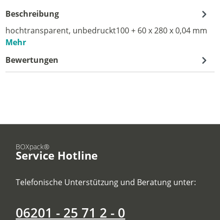
Beschreibung
hochtransparent, unbedruckt100 + 60 x 280 x 0,04 mm
Mehr
Bewertungen
BOXpack®
Service Hotline
Telefonische Unterstützung und Beratung unter:
06201 - 25 71 2 - 0