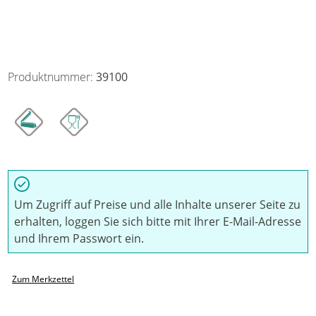
Produktnummer:
39100
Um Zugriff auf Preise und alle Inhalte unserer Seite zu
erhalten, loggen Sie sich bitte mit Ihrer E-Mail-Adresse
und Ihrem Passwort ein.
Zum Merkzettel