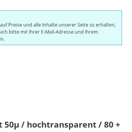
auf Preise und alle Inhalte unserer Seite zu erhalten,
sich bitte mit Ihrer E-Mail-Adresse und Ihrem
in.
50µ / hochtransparent / 80 +