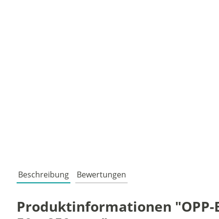
Beschreibung
Bewertungen
Produktinformationen "OPP-Bl