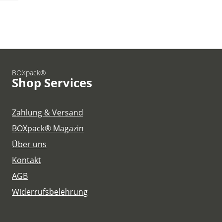
BOXpack®
Shop Services
Zahlung & Versand
BOXpack® Magazin
Über uns
Kontakt
AGB
Widerrufsbelehrung