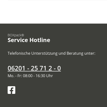
BOXpack®
Service Hotline
Telefonische Unterstützung und Beratung unter:
06201 - 25 71 2 - 0
Mo. - Fr: 08:00 - 16:30 Uhr