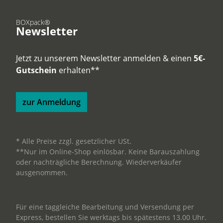
BOXpack®
Newsletter
Jetzt zu unserem Newsletter anmelden & einen
5€-
Gutschein
erhalten**
zur Anmeldung
* Alle Preise zzgl. gesetzlicher USt.
**Nur im Online-Shop einlösbar. Keine Barauszahlung
oder nachträgliche Berechnung. Wiederverkäufer
ausgenommen.
Für eine taggleiche Bearbeitung und Versendung per
Express, bestellen Sie werktags bis spätestens 13.00 Uhr.