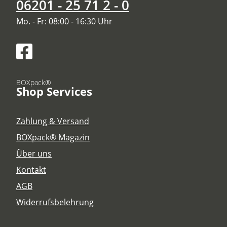
06201 - 25 71 2 - 0
Mo. - Fr: 08:00 - 16:30 Uhr
BOXpack®
Shop Services
Zahlung & Versand
BOXpack® Magazin
Über uns
Kontakt
AGB
Widerrufsbelehrung