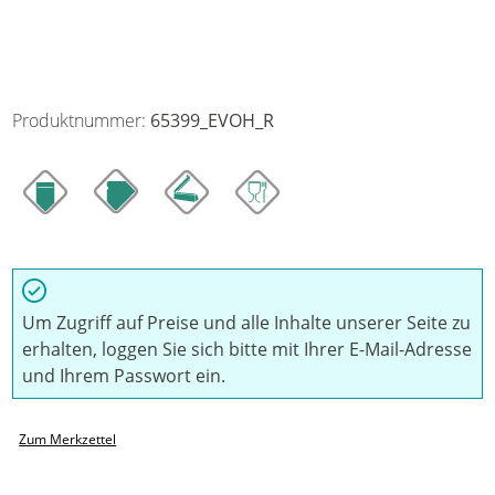
Produktnummer:
65399_EVOH_R
Um Zugriff auf Preise und alle Inhalte unserer Seite zu
erhalten, loggen Sie sich bitte mit Ihrer E-Mail-Adresse
und Ihrem Passwort ein.
Zum Merkzettel