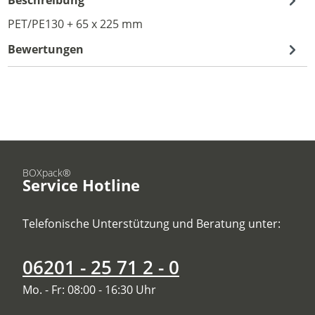
PET/PE130 + 65 x 225 mm
Bewertungen
BOXpack®
Service Hotline
Telefonische Unterstützung und Beratung unter:
06201 - 25 71 2 - 0
Mo. - Fr: 08:00 - 16:30 Uhr