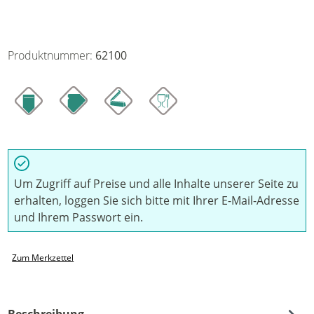
Produktnummer:
62100
Um Zugriff auf Preise und alle Inhalte unserer Seite zu
erhalten, loggen Sie sich bitte mit Ihrer E-Mail-Adresse
und Ihrem Passwort ein.
Zum Merkzettel
Beschreibung