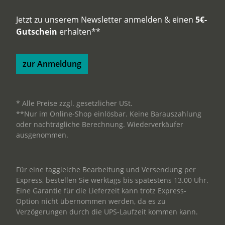
Jetzt zu unserem Newsletter anmelden & einen
5€-
Gutschein
erhalten**
zur Anmeldung
* Alle Preise zzgl. gesetzlicher USt.
**Nur im Online-Shop einlösbar. Keine Barauszahlung
oder nachträgliche Berechnung. Wiederverkäufer
ausgenommen.
Für eine taggleiche Bearbeitung und Versendung per
Express, bestellen Sie werktags bis spätestens 13.00 Uhr.
Eine Garantie für die Lieferzeit kann trotz Express-
Option nicht übernommen werden, da es zu
Verzögerungen durch die UPS-Laufzeit kommen kann.