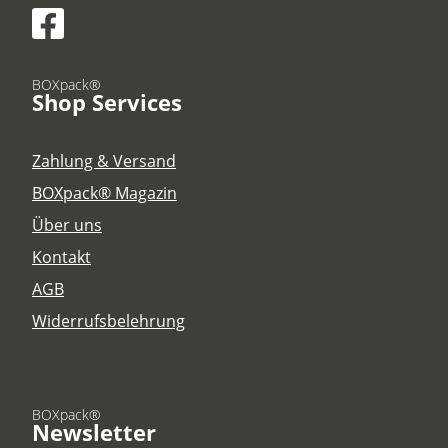
BOXpack®
Shop Services
Zahlung & Versand
BOXpack® Magazin
Über uns
Kontakt
AGB
Widerrufsbelehrung
BOXpack®
Newsletter