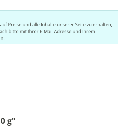
auf Preise und alle Inhalte unserer Seite zu erhalten,
sich bitte mit Ihrer E-Mail-Adresse und Ihrem
in.
0 g"