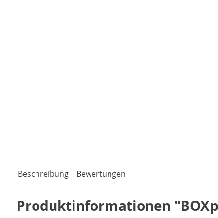
Beschreibung
Bewertungen
Produktinformationen "BOXpac