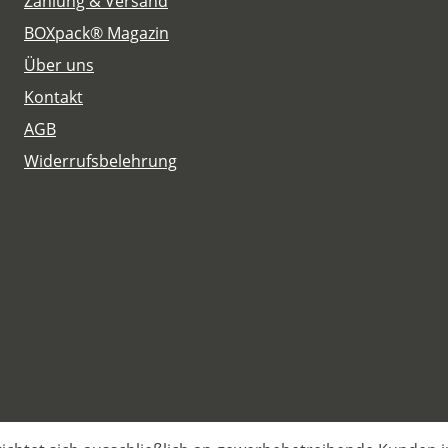
Zahlung & Versand
BOXpack® Magazin
Über uns
Kontakt
AGB
Widerrufsbelehrung