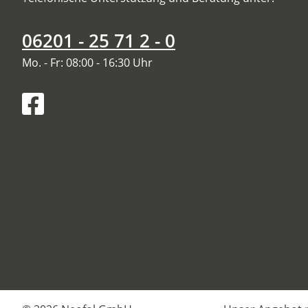
06201 - 25 71 2 - 0
Mo. - Fr: 08:00 - 16:30 Uhr