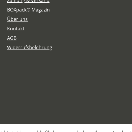
Zahlung & Versand
BOXpack® Magazin
Über uns
Kontakt
AGB
Widerrufsbelehrung