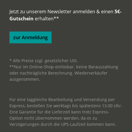
Jetzt zu unserem Newsletter anmelden & einen
5€-
Gutschein
erhalten**
zur Anmeldung
* Alle Preise zzgl. gesetzlicher USt.
**Nur im Online-Shop einlösbar. Keine Barauszahlung
oder nachträgliche Berechnung. Wiederverkäufer
ausgenommen.
Für eine taggleiche Bearbeitung und Versendung per
Express, bestellen Sie werktags bis spätestens 13.00 Uhr.
Eine Garantie für die Lieferzeit kann trotz Express-
Option nicht übernommen werden, da es zu
Verzögerungen durch die UPS-Laufzeit kommen kann.