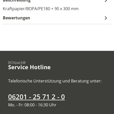
Kraftpapier/BOPA/PE180 + 90 x 300 mm
Bewertungen
BOXpack®
Service Hotline
Telefonische Unterstützung und Beratung unter:
06201 - 25 71 2 - 0
Mo. - Fr: 08:00 - 16:30 Uhr