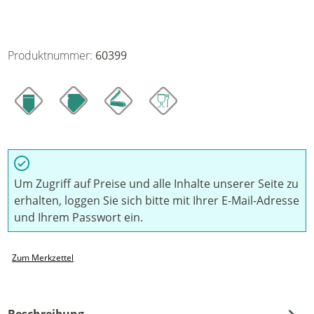
Produktnummer:
60399
Um Zugriff auf Preise und alle Inhalte unserer Seite zu
erhalten, loggen Sie sich bitte mit Ihrer E-Mail-Adresse
und Ihrem Passwort ein.
Zum Merkzettel
Beschreibung