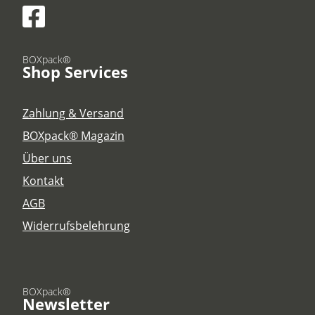
BOXpack®
Shop Services
Zahlung & Versand
BOXpack® Magazin
Über uns
Kontakt
AGB
Widerrufsbelehrung
BOXpack®
Newsletter