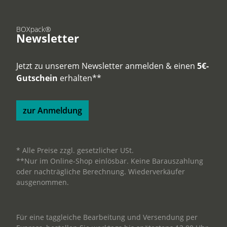
BOXpack®
Newsletter
Jetzt zu unserem Newsletter anmelden & einen
5€-
Gutschein
erhalten**
zur Anmeldung
* Alle Preise zzgl. gesetzlicher USt.
**Nur im Online-Shop einlösbar. Keine Barauszahlung
oder nachträgliche Berechnung. Wiederverkäufer
ausgenommen.
Für eine taggleiche Bearbeitung und Versendung per