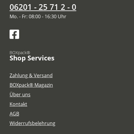
06201 - 25 71 2 - 0
Mo. - Fr: 08:00 - 16:30 Uhr
BOXpack®
Shop Services
Zahlung & Versand
BOXpack® Magazin
Über uns
Kontakt
AGB
Widerrufsbelehrung