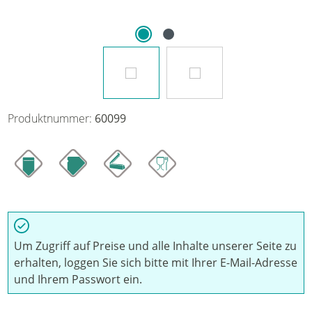
Produktnummer:
60099
Um Zugriff auf Preise und alle Inhalte unserer Seite zu
erhalten, loggen Sie sich bitte mit Ihrer E-Mail-Adresse
und Ihrem Passwort ein.