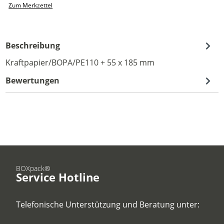
Zum Merkzettel
Beschreibung
Kraftpapier/BOPA/PE110 + 55 x 185 mm
Bewertungen
BOXpack®
Service Hotline
Telefonische Unterstützung und Beratung unter: