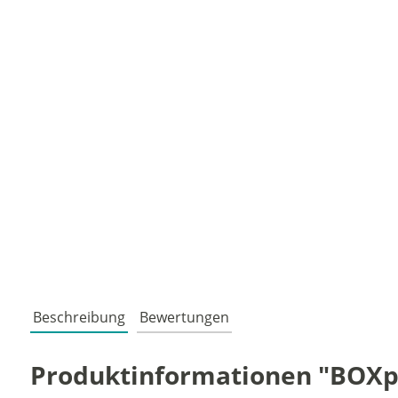
Beschreibung
Bewertungen
Produktinformationen "BOXpac