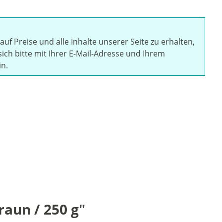
auf Preise und alle Inhalte unserer Seite zu erhalten,
sich bitte mit Ihrer E-Mail-Adresse und Ihrem
in.
aun / 250 g"