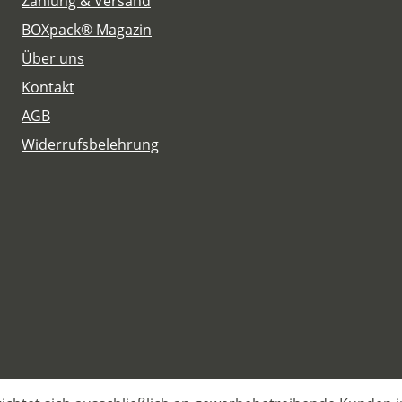
Zahlung & Versand
BOXpack® Magazin
Über uns
Kontakt
AGB
Widerrufsbelehrung