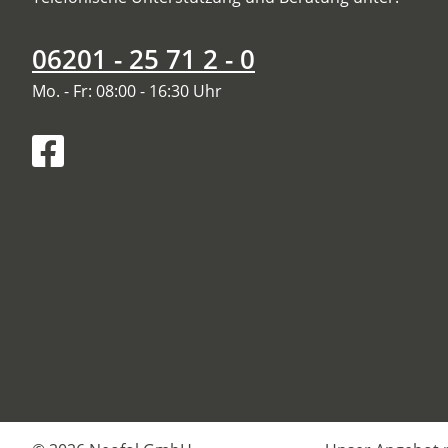
06201 - 25 71 2 - 0
Mo. - Fr: 08:00 - 16:30 Uhr