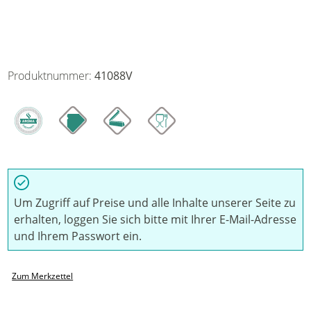
Produktnummer:
41088V
Um Zugriff auf Preise und alle Inhalte unserer Seite zu
erhalten, loggen Sie sich bitte mit Ihrer E-Mail-Adresse
und Ihrem Passwort ein.
Zum Merkzettel