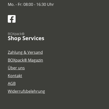
Mo. - Fr: 08:00 - 16:30 Uhr
BOXpack®
Shop Services
Zahlung & Versand
BOXpack® Magazin
Über uns
Kontakt
AGB
Widerrufsbelehrung