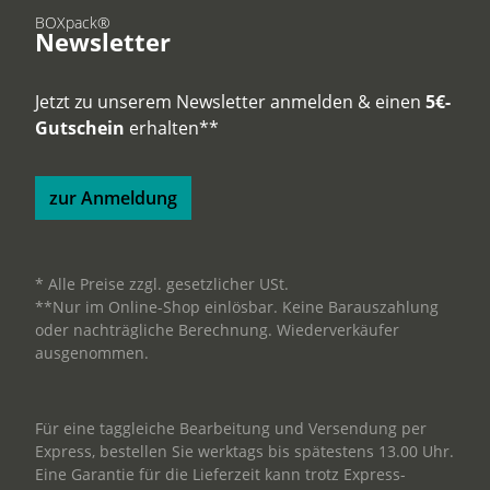
BOXpack®
Newsletter
Jetzt zu unserem Newsletter anmelden & einen
5€-
Gutschein
erhalten**
zur Anmeldung
* Alle Preise zzgl. gesetzlicher USt.
**Nur im Online-Shop einlösbar. Keine Barauszahlung
oder nachträgliche Berechnung. Wiederverkäufer
ausgenommen.
Für eine taggleiche Bearbeitung und Versendung per
Express, bestellen Sie werktags bis spätestens 13.00 Uhr.
Eine Garantie für die Lieferzeit kann trotz Express-