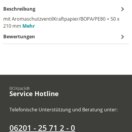
Beschreibung
mit AromaschutzventilKraftpapier/BOPA/PE80 + 50 x
210 mm
Mehr
Bewertungen
BOXpack®
Service Hotline
Telefonische Unterstützung und Beratung unter:
06201 - 25 71 2 - 0